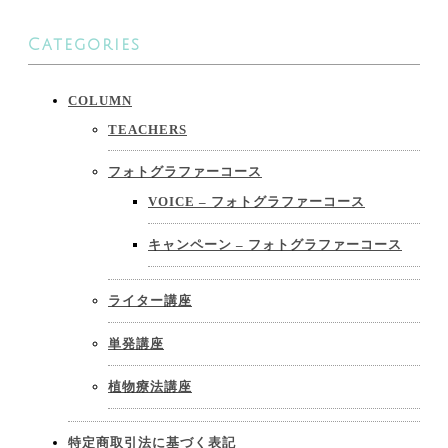
Categories
COLUMN
TEACHERS
フォトグラファーコース
VOICE – フォトグラファーコース
キャンペーン – フォトグラファーコース
ライター講座
単発講座
植物療法講座
特定商取引法に基づく表記