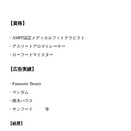
【資格】
・AMPP認定メディカルフィトテラピスト
・アスリートアロマトレーナー
・
ローフードマイスター
【広告実績】
・Panasonic Beauty
・マンダム
・積水ハウス
・サンフード
等
【経歴】