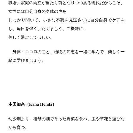
職場、家庭の両立が当たり前となりつつある現代だからこそ、
女性には自分自身の身体の声を
しっかり聞いて、小さな不調を見逃さずに自分自身でケアを
し、毎日を強く、たくましく、ご機嫌に、
美しく
過ごしてほしい。
身体・ココロのこと、植物の知恵を一緒に学んで、楽しく一
緒に学びましょう。
本田加奈（Kana Honda）
幼少期より、祖母の畑で育った野菜を食べ、虫や草花と遊びな
がら育つ。