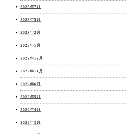
2023年7月
2023年5月
2023年2月
2023年1月
2022年12月
2022年11月
2022年6月
2022年5月
2022年4月
2022年3月