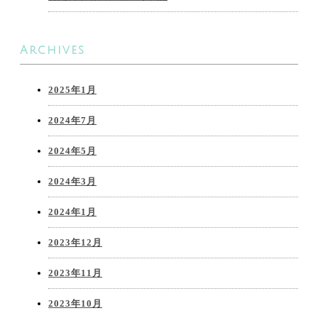
Archives
2025年1月
2024年7月
2024年5月
2024年3月
2024年1月
2023年12月
2023年11月
2023年10月