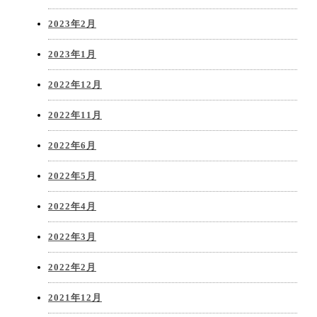
2023年2月
2023年1月
2022年12月
2022年11月
2022年6月
2022年5月
2022年4月
2022年3月
2022年2月
2021年12月