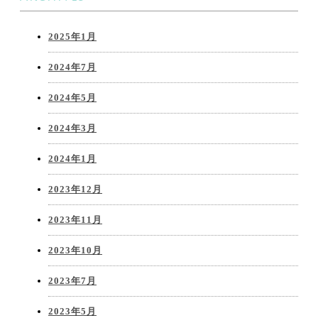
2025年1月
2024年7月
2024年5月
2024年3月
2024年1月
2023年12月
2023年11月
2023年10月
2023年7月
2023年5月