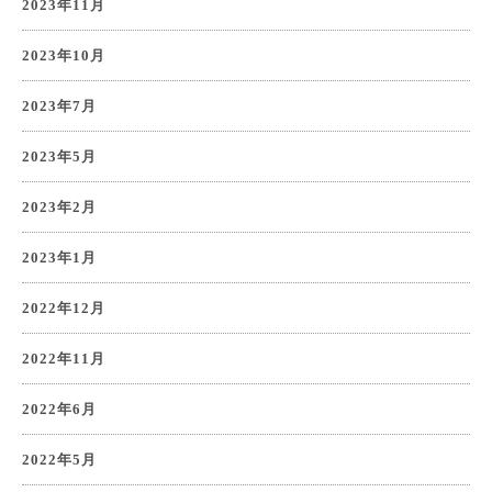
2023年11月
2023年10月
2023年7月
2023年5月
2023年2月
2023年1月
2022年12月
2022年11月
2022年6月
2022年5月