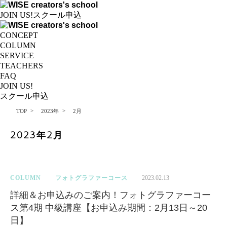
JOIN US!
スクール申込
CONCEPT
COLUMN
SERVICE
TEACHERS
FAQ
JOIN US!
スクール申込
>
>
TOP
2023年
2月
2023年2月
COLUMN
フォトグラファーコース
2023.02.13
詳細＆お申込みのご案内！フォトグラファーコー
ス第4期 中級講座【お申込み期間：2月13日～20
日】