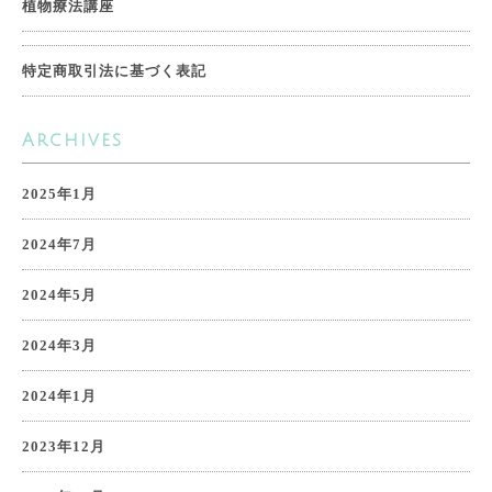
植物療法講座
特定商取引法に基づく表記
Archives
2025年1月
2024年7月
2024年5月
2024年3月
2024年1月
2023年12月