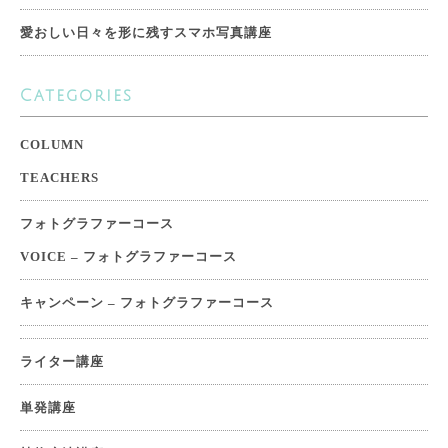
愛おしい日々を形に残すスマホ写真講座
Categories
COLUMN
TEACHERS
フォトグラファーコース
VOICE – フォトグラファーコース
キャンペーン – フォトグラファーコース
ライター講座
単発講座