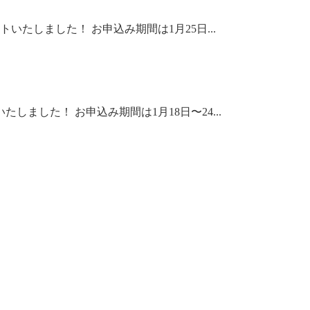
たしました！ お申込み期間は1月25日...
ました！ お申込み期間は1月18日〜24...