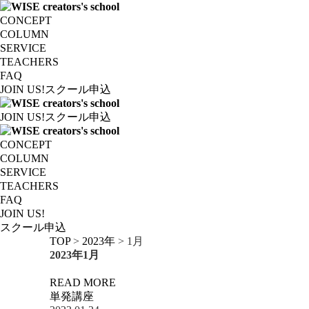
CONCEPT
COLUMN
SERVICE
TEACHERS
FAQ
JOIN US!
スクール申込
JOIN US!
スクール申込
CONCEPT
COLUMN
SERVICE
TEACHERS
FAQ
JOIN US!
スクール申込
TOP
>
2023年
>
1月
2023年1月
READ MORE
単発講座