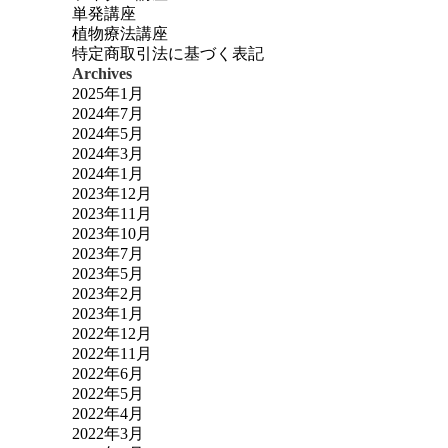
単発講座
植物療法講座
特定商取引法に基づく表記
Archives
2025年1月
2024年7月
2024年5月
2024年3月
2024年1月
2023年12月
2023年11月
2023年10月
2023年7月
2023年5月
2023年2月
2023年1月
2022年12月
2022年11月
2022年6月
2022年5月
2022年4月
2022年3月