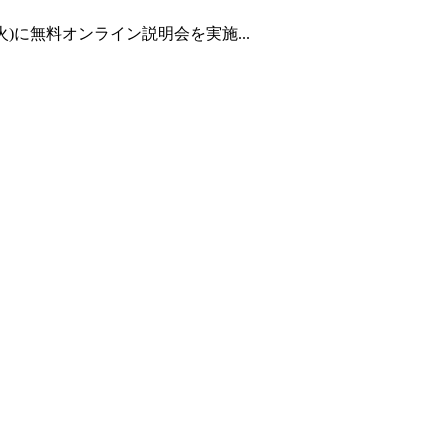
)に無料オンライン説明会を実施...