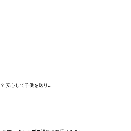
 安心して子供を送り...