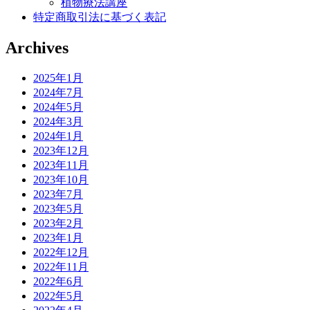
植物療法講座
特定商取引法に基づく表記
Archives
2025年1月
2024年7月
2024年5月
2024年3月
2024年1月
2023年12月
2023年11月
2023年10月
2023年7月
2023年5月
2023年2月
2023年1月
2022年12月
2022年11月
2022年6月
2022年5月